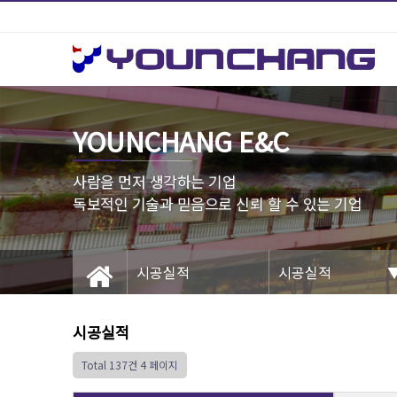
YOUNCHANG E&C
사람을 먼저 생각하는 기업
시공실적
시공실적
시공실적
Total 137건
4 페이지