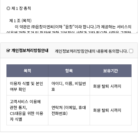
개인정보처리방침안내
개인정보처리방침안내의 내용에 동의합니다.
목적
항목
보유기간
이용자 식별 및 본인
아이디, 이름, 비밀번
회원 탈퇴 시까지
여부 확인
호
고객서비스 이용에
관한 통지,
연락처 (이메일, 휴대
회원 탈퇴 시까지
CS대응을 위한 이용
전화번호)
자 식별